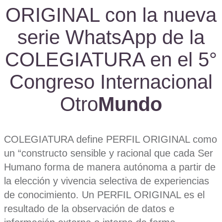
ORIGINAL con la nueva
serie WhatsApp de la
COLEGIATURA en el 5°
Congreso Internacional
Otro
Mundo
COLEGIATURA define PERFIL ORIGINAL como
un “constructo sensible y racional que cada Ser
Humano forma de manera autónoma a partir de
la elección y vivencia selectiva de experiencias
de conocimiento. Un PERFIL ORIGINAL es el
resultado de la observación de datos e