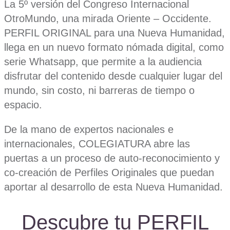
La 5º versión del Congreso Internacional
OtroMundo, una mirada Oriente – Occidente.
PERFIL ORIGINAL para una Nueva Humanidad,
llega en un nuevo formato nómada digital, como
serie Whatsapp, que permite a la audiencia
disfrutar del contenido desde cualquier lugar del
mundo, sin costo, ni barreras de tiempo o
espacio.
De la mano de expertos nacionales e
internacionales, COLEGIATURA abre las
puertas a un proceso de auto-reconocimiento y
co-creación de Perfiles Originales que puedan
aportar al desarrollo de esta Nueva Humanidad.
Descubre tu PERFIL